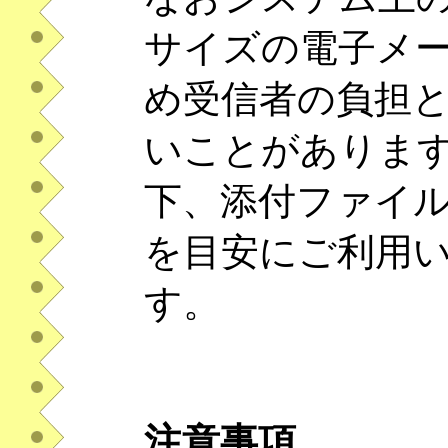
サイズの電子メ
め受信者の負担
いことがあります
下、添付ファイル
を目安にご利用
す。
注意事項