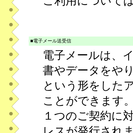
ご利用について
■電子メール送受信
電子メールは、
書やデータをやりと
という形をした
ことができます
１つのご契約に
レスが発行され