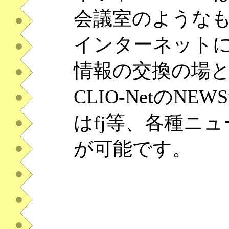
会議室のような
インターネット
情報の交換の場
CLIO-NetのNEWS
はfj等、各種ニ
が可能です。