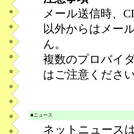
メール送信時、CL
以外からはメー
ん。
複数のプロバイ
はご注意くださ
■ニュース
ネットニュース