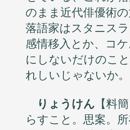
のまま近代俳優術の
落語家はスタニスラ
感情移入とか、コケ
にしないだけのこと
れしいじゃないか。
りょうけん
【料簡
らすこと。思案。所