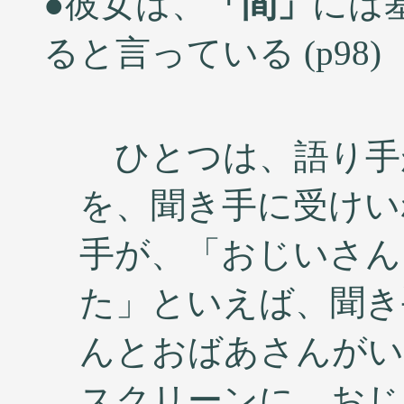
●彼女は、
「間」
には
ると言っている (p98)
ひとつは、語り手
を、聞き手に受けい
手が、「おじいさん
た」といえば、聞き
んとおばあさんがい
スクリーンに、おじ