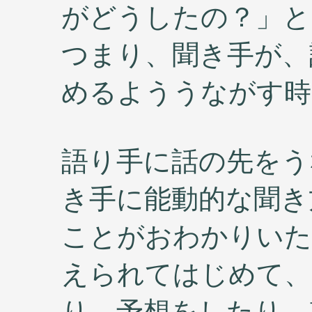
がどうしたの？」と
つまり、聞き手が、
めるよううながす時
語り手に話の先をう
き手に能動的な聞き
ことがおわかりいた
えられてはじめて、
り、予想をしたり、