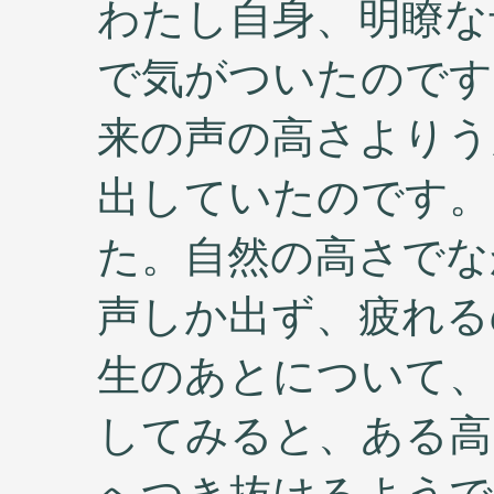
わたし自身、明瞭な
で気がついたのです
来の声の高さよりう
出していたのです。
た。自然の高さでな
声しか出ず、疲れる
生のあとについて、
してみると、ある高