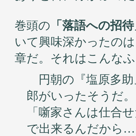
巻頭の
「落語への招待
いて興味深かったのは
章だ。それはこんなふ
円朝の『塩原多助
郎がいったそうだ。
「噺家さんは仕合せ
で出来るんだから…