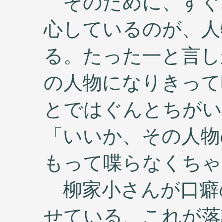
そのために、すぐ
心しているのが、人
る。たった一と言し
の人物になりきって
とではぐんとちがい
「いいか、その人物
もって喋らなくちゃ
柳家小さんが口癖
せている、これが落