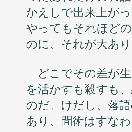
かえしで出来上がっ
やってもそれほどの
のに、それが大あり
どこでその差が生
を活かすも殺すも、
のだ。けだし、落語の 
あり、間術はすなわち