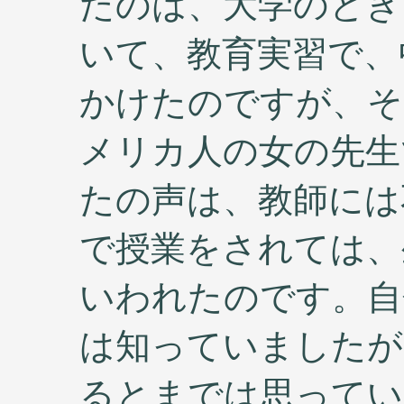
たのは、大学のとき
いて、教育実習で、
かけたのですが、その
メリカ人の女の先生で
たの声は、教師には
で授業をされては、
いわれたのです。自
は知っていましたが
るとまでは思ってい