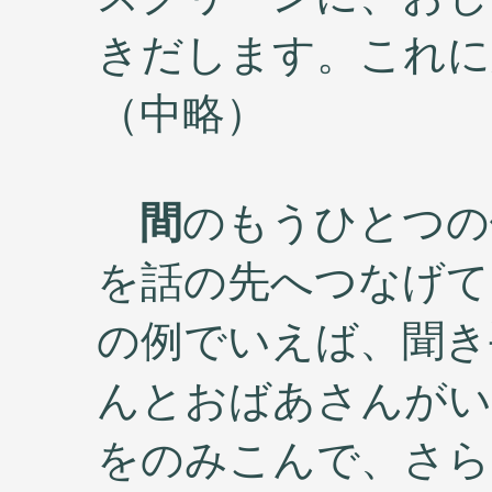
きだします。これに
（中略）
間
のもうひとつの
を話の先へつなげて
の例でいえば、聞き
んとおばあさんがい
をのみこんで、さら