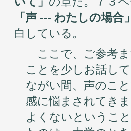
いて」
の章だ。７３ペ
「声 --- わたしの場合
白している。
ここで、ご参考ま
ことを少しお話して
ながい間、声のこと
感に悩まされてきま
よくないということ