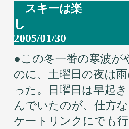
スキーは楽
2005/01/30
●この冬一番の寒波が
のに、土曜日の夜は雨
った。日曜日は早起き
んでいたのが、仕方な
ケートリンクにでも行