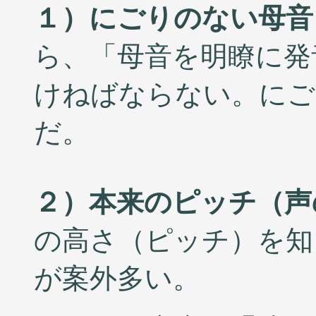
１）にごりのない母音
ら、「母音を明瞭に発
けねばならない。にご
だ。
２）本来のピッチ（声
の高さ（ピッチ）を知
が案外多い。