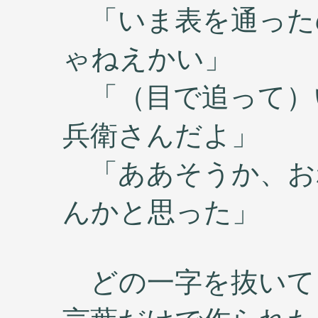
「いま表を通った
ゃねえかい」
「（目で追って）
兵衛さんだよ」
「ああそうか、お
んかと思った」
どの一字を抜いて