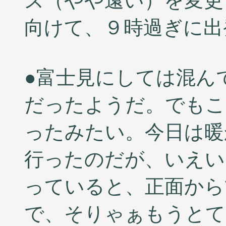
ズ（やや遠い）を変更
向けて、９時過ぎに出
●富士見にしては混ん
だったようだ。でもこ
ったみたい。今日は暖
行ったのだが、いえい
っていると、正面から
で、そりゃぁもうとてつ