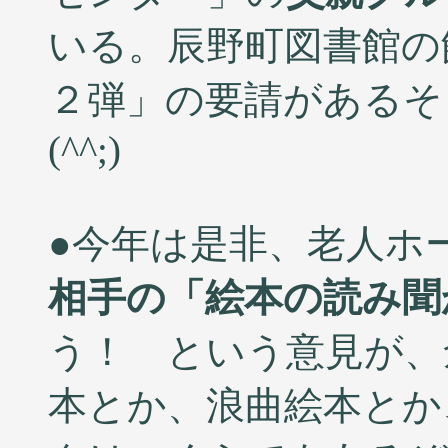
いる。辰野町図書館の
２弾」の要請があるそ
(^^;)
●今年は是非、老人ホ
相手の「絵本の読み聞
う！ という意見が、
本とか、浪曲絵本とか