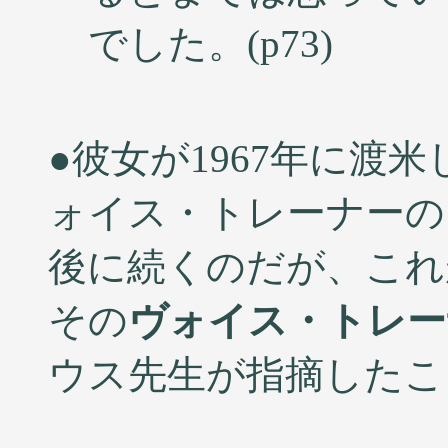
でした。(p73)
●彼女が1967年に渡
ォイス・トレーナーの
後に続くのだが、これ
その
ヴォイス・トレー
ウス先生が指摘したこ