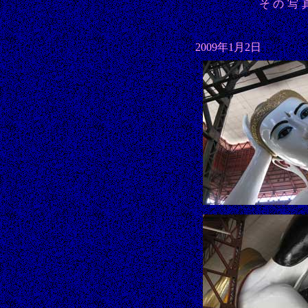
その写
2009年1月2日