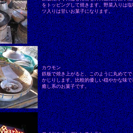
をトッピングして焼きます。野菜入りは塩
ツ入りは甘いお菓子になります。
カウモン
鉄板で焼き上がると、このように丸めてで
かじりします。比較的優しい穏やかな味で
癒し系のお菓子です。