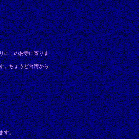
りにこのお寺に寄りま
す。ちょうど台湾から
ます。